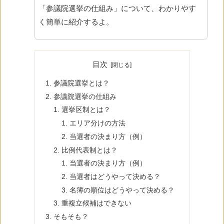
「参議院選挙の仕組み」について、わかりやす
く簡単に紹介するよ。
目次
参議院選挙とは？
参議院選挙の仕組み
選挙区制とは？
エリア分けの方法
当選者の決まり方（例）
比例代表制とは？
当選者の決まり方（例）
当選者はどうやって決める？
名簿の順位はどうやって決める？
重複立候補はできない
そもそも？