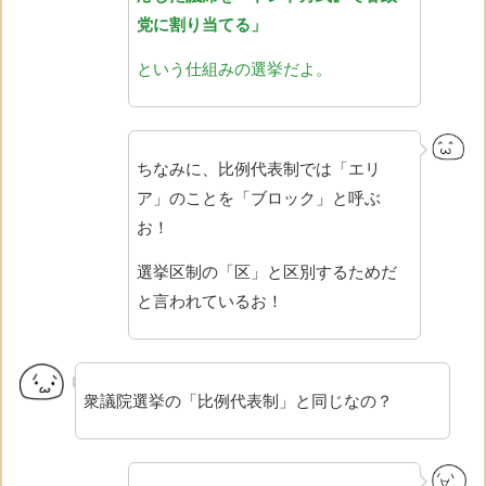
党に割り当てる」
という仕組みの選挙だよ。
ちなみに、比例代表制では「エリ
ア」のことを「ブロック」と呼ぶ
お！
選挙区制の「区」と区別するためだ
と言われているお！
衆議院選挙の「比例代表制」と同じなの？