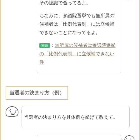
その認識で合ってるよ。
ちなみに、参議院選挙でも無所属の
候補者は「比例代表制」には立候補
できないことになってるよ。
：
無所属の候補者は参議院選挙
関連
の「比例代表制」に立候補できない
件
当選者の決まり方（例）
当選者の決まり方を具体例を挙げて教えて。