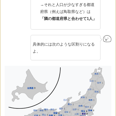
→それと人口が少なすぎる都道
府県（例えば鳥取県など）は
「隣の都道府県と合わせて1人」
具体的には次のような区割りになる
よ。