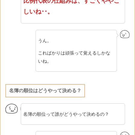
比例代表の仕組みは、すごくややこ
しいね･･。
うん。
こればかりは頑張って覚えるしかな
いね。
名簿の順位はどうやって決める？
名簿の順位って誰がどうやって決めるの？