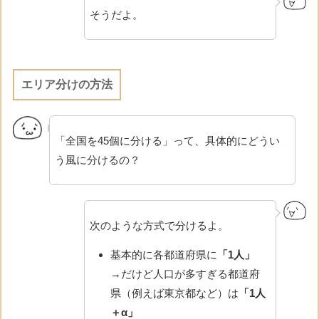
そうだよ。
エリア分けの方法
「全国を45個に分ける」って、具体的にどうい
う風に分けるの？
次のような方式で分けるよ。
基本的に各都道府県に
「1人」
→だけど人口が多すぎる都道府
県（例えば東京都など）は
「1人
＋α」