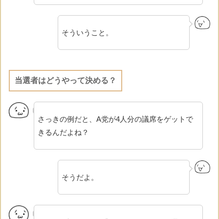
そういうこと。
当選者はどうやって決める？
さっきの例だと、A党が4人分の議席をゲットで
きるんだよね？
そうだよ。