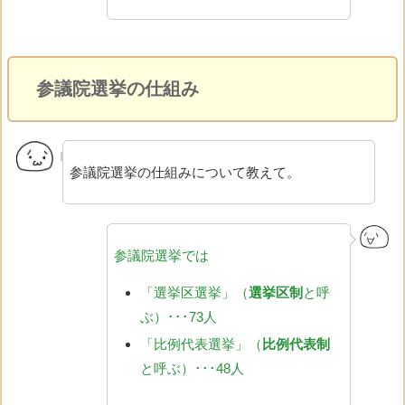
参議院選挙の仕組み
参議院選挙の仕組みについて教えて。
参議院選挙では
「選挙区選挙」（
選挙区制
と呼
ぶ）･･･73人
「比例代表選挙」（
比例代表制
と呼ぶ）･･･48人