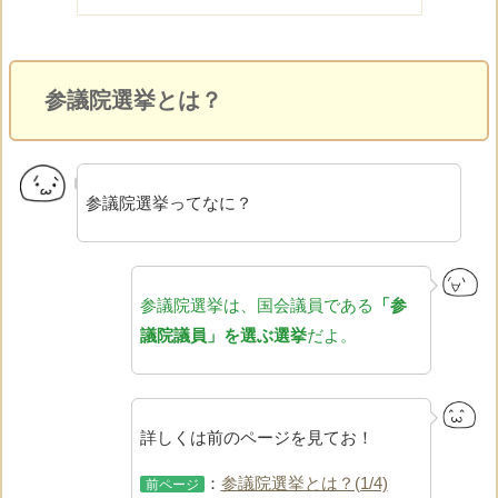
参議院選挙とは？
参議院選挙ってなに？
参議院選挙は、
国会議員である
「参
議院議員」を選ぶ選挙
だよ。
詳しくは前のページを見てお！
：
参議院選挙とは？(1/4)
前ページ