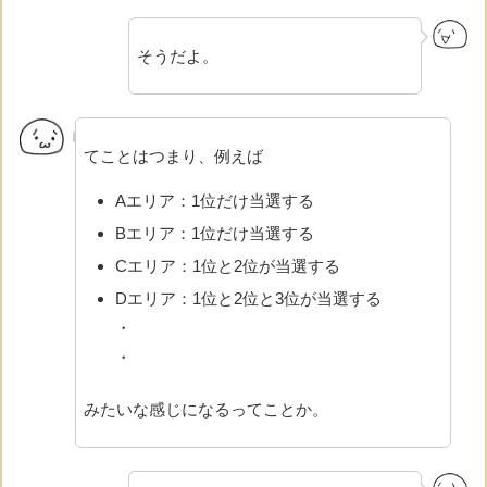
そうだよ。
てことはつまり、例えば
Aエリア：1位だけ当選する
Bエリア：1位だけ当選する
Cエリア：1位と2位が当選する
Dエリア：1位と2位と3位が当選する
・
・
みたいな感じになるってことか。