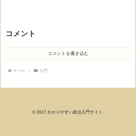
コメント
コメントを書き込む
ホーム
入門
© 2017 わかりやすい政治入門サイト.