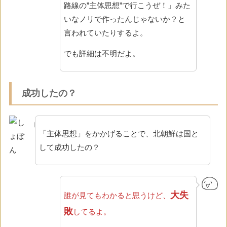
路線の”主体思想”で行こうぜ！」みた
いなノリで作ったんじゃないか？と
言われていたりするよ。
でも詳細は不明だよ。
成功したの？
「主体思想」をかかげることで、北朝鮮は国と
して成功したの？
大失
誰が見てもわかると思うけど、
敗
してるよ。