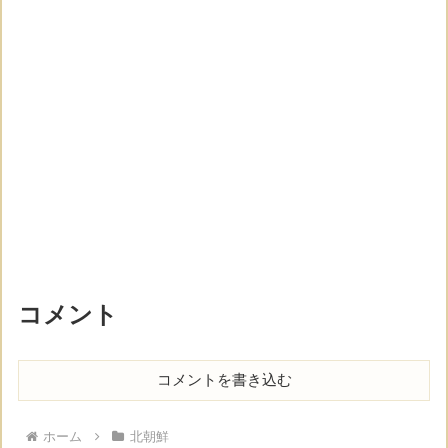
コメント
コメントを書き込む
ホーム
北朝鮮