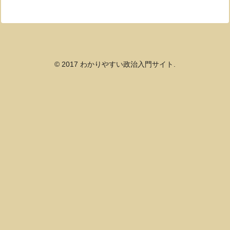
© 2017 わかりやすい政治入門サイト.