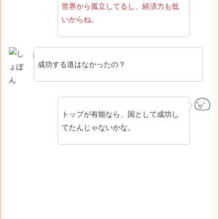
世界から孤立してるし、経済力も低
いからね。
成功する道はなかったの？
トップが有能なら、国として成功し
てたんじゃないかな。