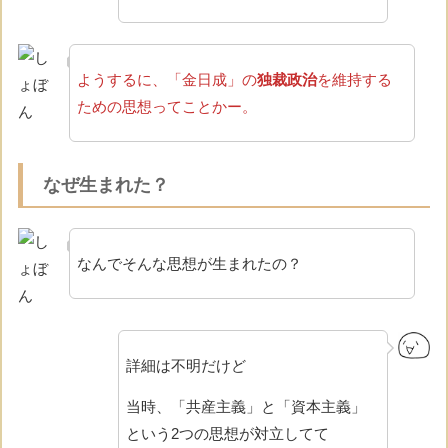
ようするに、「金日成」の
独裁政治
を維持する
ための思想ってことかー。
なぜ生まれた？
なんでそんな思想が生まれたの？
詳細は不明だけど
当時、「共産主義」と「資本主義」
という2つの思想が対立してて