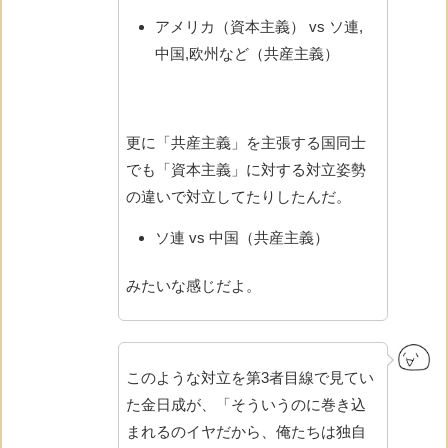
アメリカ（資本主義） vs ソ連,
中国,欧州など（共産主義）
更に「共産主義」を主張する国同士
でも「資本主義」に対する対立姿勢
の違いで対立してたりしたんだ。
ソ連 vs 中国（共産主義）
みたいな感じだよ。
このような対立を第3者目線で見てい
た金日成が、「そういうのに巻き込
まれるのイヤだから、俺たちは独自