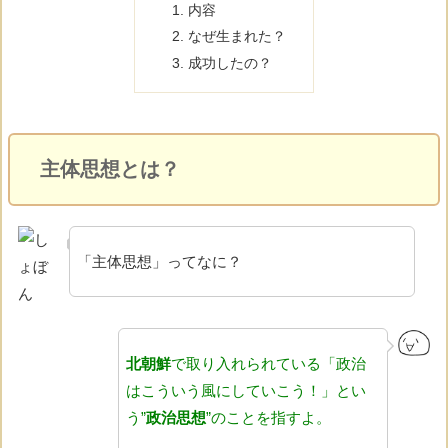
内容
なぜ生まれた？
成功したの？
主体思想とは？
「主体思想」ってなに？
北朝鮮
で取り入れられている「政治
はこういう風にしていこう！」とい
う”
政治思想
”のことを指すよ。