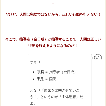
↓
だけど、人間は完璧ではないから、正しい行動を行えない！
↓
そこで、指導者（金日成）が指導することで、人間は正しい
行動を行えるようになるのだ！
つまり
頭脳 ＝ 指導者（金日成）
手足 ＝ 国民
となり「国家を繁栄させていこ
う！」というのが「主体思想」だ
よ。