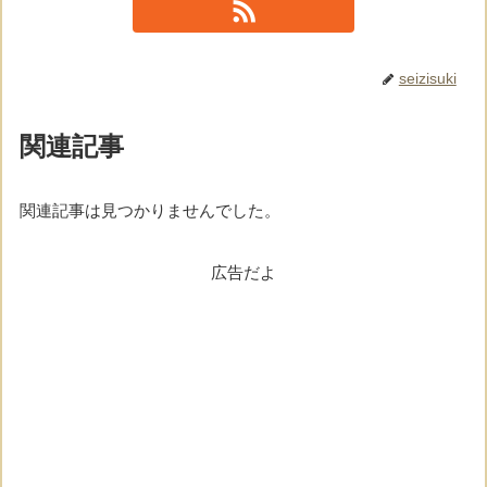
seizisuki
関連記事
関連記事は見つかりませんでした。
広告だよ